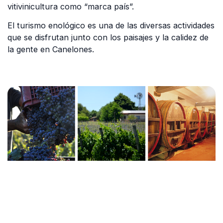
vitivinicultura como “marca país”.
El turismo enológico es una de las diversas actividades
que se disfrutan junto con los paisajes y la calidez de
la gente en Canelones.