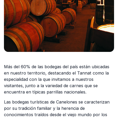
Más del 60% de las bodegas del país están ubicadas
en nuestro territorio, destacando el Tannat como la
especialidad con la que invitamos a nuestros
visitantes, junto a la variedad de carnes que se
encuentra en típicas parrillas nacionales.
Las bodegas turísticas de Canelones se caracterizan
por su tradición familiar y la herencia de
conocimientos traídos desde el viejo mundo por los