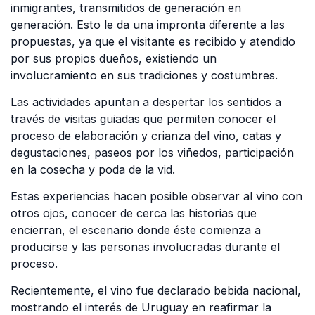
inmigrantes, transmitidos de generación en
generación. Esto le da una impronta diferente a las
propuestas, ya que el visitante es recibido y atendido
por sus propios dueños, existiendo un
involucramiento en sus tradiciones y costumbres.
Las actividades apuntan a despertar los sentidos a
través de visitas guiadas que permiten conocer el
proceso de elaboración y crianza del vino, catas y
degustaciones, paseos por los viñedos, participación
en la cosecha y poda de la vid.
Estas experiencias hacen posible observar al vino con
otros ojos, conocer de cerca las historias que
encierran, el escenario donde éste comienza a
producirse y las personas involucradas durante el
proceso.
Recientemente, el vino fue declarado bebida nacional,
mostrando el interés de Uruguay en reafirmar la