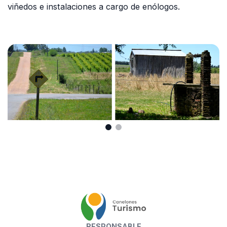
viñedos e instalaciones a cargo de enólogos.
RESPONSABLE