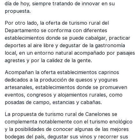
día de hoy, siempre tratando de innovar en su
propuesta.
Por otro lado, la oferta de turismo rural del
Departamento se conforma con diferentes
establecimientos donde se puede cabalgar, practicar
deportes al aire libre y degustar de la gastronomía
local, en un entorno natural acompañado por paisajes
agrestes y por la calidez de la gente.
Acompañan la oferta establecimientos caprinos
dedicados a la producción de quesos y yogures
artesanales, establecimientos donde se promueven
eventos, congresos y alojamientos rurales, como
posadas de campo, estancias y cabañas.
La propuesta de turismo rural de Canelones se
complementa notablemente con el turismo enológico
y la posibilidades de conocer algunas de las mejores
bodegas del país, degustar sus vinos y recorrer sus