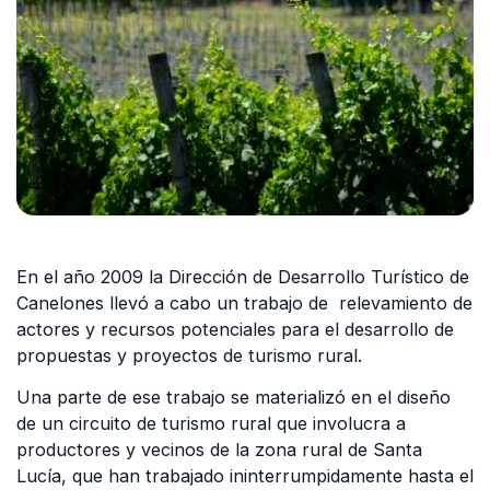
En el año 2009 la Dirección de Desarrollo Turístico de
Canelones llevó a cabo un trabajo de relevamiento de
actores y recursos potenciales para el desarrollo de
propuestas y proyectos de turismo rural.
Una parte de ese trabajo se materializó en el diseño
de un circuito de turismo rural que involucra a
productores y vecinos de la zona rural de Santa
Lucía, que han trabajado ininterrumpidamente hasta el