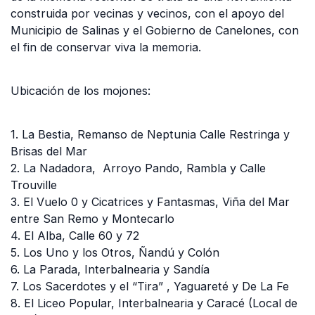
construida por vecinas y vecinos, con el apoyo del
Municipio de Salinas y el Gobierno de Canelones, con
el fin de conservar viva la memoria.
Ubicación de los mojones:
1. La Bestia, Remanso de Neptunia Calle Restringa y
Brisas del Mar
2. La Nadadora, Arroyo Pando, Rambla y Calle
Trouville
3. El Vuelo 0 y Cicatrices y Fantasmas, Viña del Mar
entre San Remo y Montecarlo
4. El Alba, Calle 60 y 72
5. Los Uno y los Otros, Ñandú y Colón
6. La Parada, Interbalnearia y Sandía
7. Los Sacerdotes y el “Tira” , Yaguareté y De La Fe
8. El Liceo Popular, Interbalnearia y Caracé (Local de