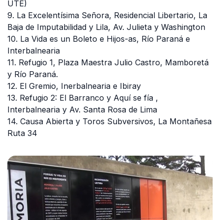
UTE)
9. La Excelentísima Señora, Residencial Libertario, La
Baja de Imputabilidad y Lila, Av. Julieta y Washington
10. La Vida es un Boleto e Hijos-as, Río Paraná e
Interbalnearia
11. Refugio 1, Plaza Maestra Julio Castro, Mamboretá
y Río Paraná.
12. El Gremio, Inerbalnearia e Ibiray
13. Refugio 2: El Barranco y Aquí se fía ,
Interbalnearia y Av. Santa Rosa de Lima
14. Causa Abierta y Toros Subversivos, La Montañesa
Ruta 34