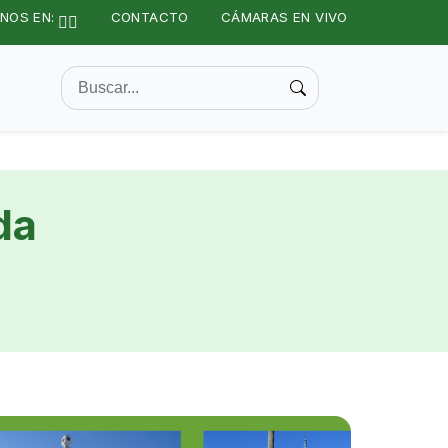
NOS EN:
CONTACTO
CÁMARAS EN VIVO
da