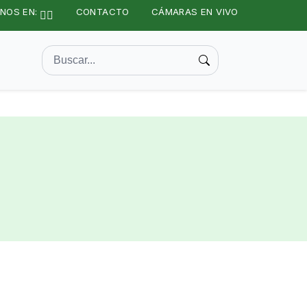
NOS EN:
CONTACTO
CÁMARAS EN VIVO