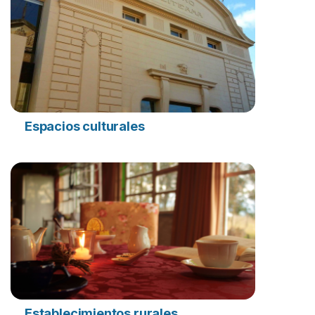
Espacios culturales
Establecimientos rurales