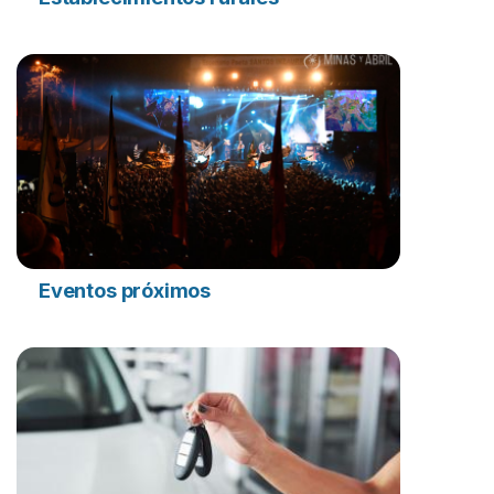
Eventos próximos