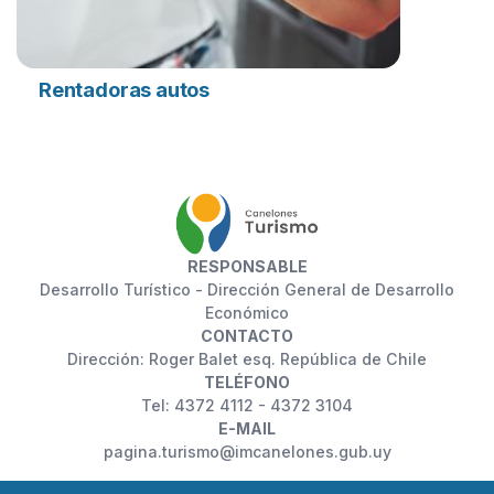
Rentadoras autos
RESPONSABLE
Desarrollo Turístico - Dirección General de Desarrollo
Económico
CONTACTO
Dirección: Roger Balet esq. República de Chile
TELÉFONO
Tel: 4372 4112 - 4372 3104
E-MAIL
pagina.turismo@imcanelones.gub.uy