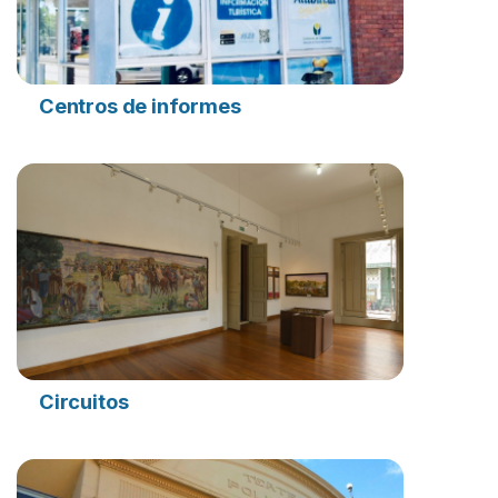
Centros de informes
Circuitos