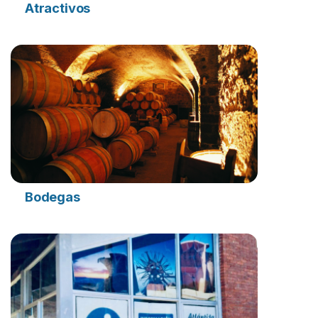
Atractivos
Bodegas