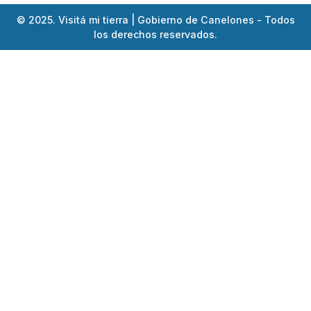
© 2025. Visitá mi tierra | Gobierno de Canelones - Todos
los derechos reservados.